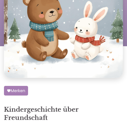
Merken
Kindergeschichte über
Freundschaft