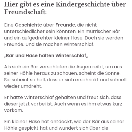
Hier gibt es eine Kindergeschichte über
Freundschaft:
Eine
Geschichte
über
Freunde
, die nicht
unterschiedlicher sein könnten. Ein mürrischer Bär
und ein aufgedrehter kleiner Hase. Doch sie werden
Freunde. Und sie machen Winterschlaf.
„
Bär und Hase halten Winterschlaf
„
Als sich ein Bär verschlafen die Augen reibt, um aus
seiner Höhle heraus zu schauen, scheint die Sonne.
Sie scheint so hell, dass er sich erschrickt und schnell
wieder umdreht.
Er hatte Winterschlaf gehalten und freut sich, dass
dieser jetzt vorbei ist. Auch wenn es ihm etwas kurz
vorkam.
Ein kleiner Hase hat entdeckt, wie der Bär aus seiner
Höhle gespickt hat und wundert sich über die