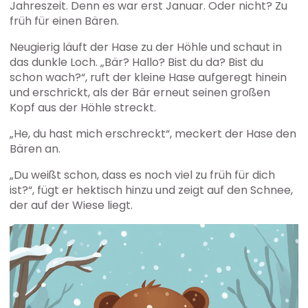
Jahreszeit. Denn es war erst Januar. Oder nicht? Zu
früh für einen Bären.
Neugierig läuft der Hase zu der Höhle und schaut in
das dunkle Loch. „Bär? Hallo? Bist du da? Bist du
schon wach?“, ruft der kleine Hase aufgeregt hinein
und erschrickt, als der Bär erneut seinen großen
Kopf aus der Höhle streckt.
„He, du hast mich erschreckt“, meckert der Hase den
Bären an.
„Du weißt schon, dass es noch viel zu früh für dich
ist?“, fügt er hektisch hinzu und zeigt auf den Schnee,
der auf der Wiese liegt.