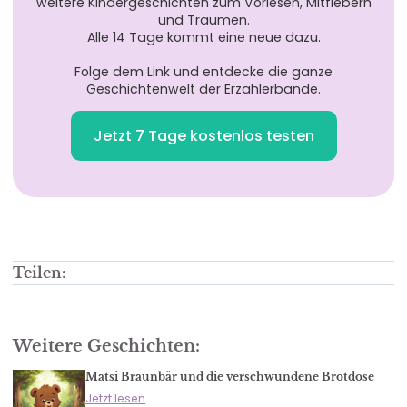
weitere Kindergeschichten zum Vorlesen, Mitfiebern
und Träumen.
Alle 14 Tage kommt eine neue dazu.
Folge dem Link und entdecke die ganze
Geschichtenwelt der Erzählerbande.
Jetzt 7 Tage kostenlos testen
Teilen:
Weitere Geschichten:
Matsi Braunbär und die verschwundene Brotdose
Jetzt lesen