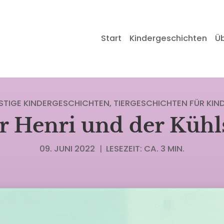
Start
Kindergeschichten
Ü
STIGE KINDERGESCHICHTEN
TIERGESCHICHTEN FÜR KIN
r Henri und der Kühl
09. JUNI 2022
|
LESEZEIT: CA. 3 MIN.