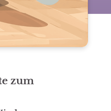
hte zum