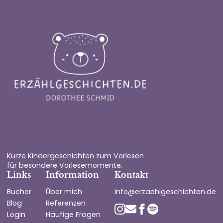
Kurze Kindergeschichten zum Vorlesen
für besondere Vorlesemomente.
Links
Information
Kontakt
Bücher
Über mich
info@erzaehlgeschichten.de
Blog
Referenzen
Login
Häufige Fragen