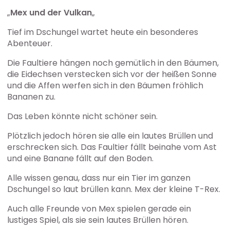
„
Mex und der Vulkan
„
Tief im Dschungel wartet heute ein besonderes
Abenteuer.
Die Faultiere hängen noch gemütlich in den Bäumen,
die Eidechsen verstecken sich vor der heißen Sonne
und die Affen werfen sich in den Bäumen fröhlich
Bananen zu.
Das Leben könnte nicht schöner sein.
Plötzlich jedoch hören sie alle ein lautes Brüllen und
erschrecken sich. Das Faultier fällt beinahe vom Ast
und eine Banane fällt auf den Boden.
Alle wissen genau, dass nur ein Tier im ganzen
Dschungel so laut brüllen kann. Mex der kleine T-Rex.
Auch alle Freunde von Mex spielen gerade ein
lustiges Spiel, als sie sein lautes Brüllen hören.