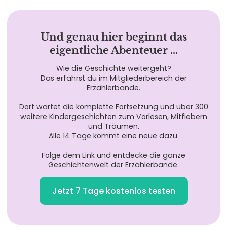
Und genau hier beginnt das
eigentliche Abenteuer …
Wie die Geschichte weitergeht?
Das erfährst du im Mitgliederbereich der
Erzählerbande.
Dort wartet die komplette Fortsetzung und über 300
weitere Kindergeschichten zum Vorlesen, Mitfiebern
und Träumen.
Alle 14 Tage kommt eine neue dazu.
Folge dem Link und entdecke die ganze
Geschichtenwelt der Erzählerbande.
Jetzt 7 Tage kostenlos testen