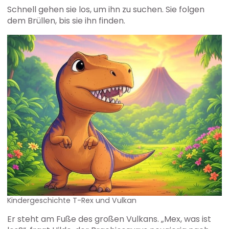
Schnell gehen sie los, um ihn zu suchen. Sie folgen
dem Brüllen, bis sie ihn finden.
Kindergeschichte T-Rex und Vulkan
Er steht am Fuße des großen Vulkans. „Mex, was ist