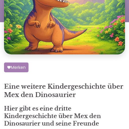
Merken
Eine weitere Kindergeschichte über
Mex den Dinosaurier
Hier gibt es eine dritte
Kindergeschichte über Mex den
Dinosaurier und seine Freunde