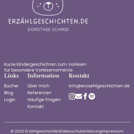
Kurze Kindergeschichten zum Vorlesen
für besondere Vorlesemomente.
Links
Information
Kontakt
Bücher
Über mich
info@erzaehlgeschichten.de
Blog
Referenzen
Login
Häufige Fragen
Kontakt
© 2022 Erzählgeschichten
Datenschutzerklärung
Impressum