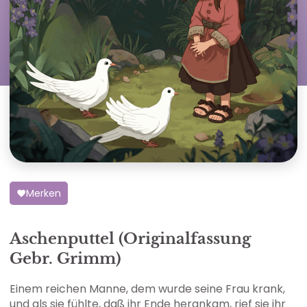
Merken
Aschenputtel (Originalfassung
Gebr. Grimm)
Einem reichen Manne, dem wurde seine Frau krank,
und als sie fühlte, daß ihr Ende herankam, rief sie ihr