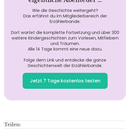
eigentliche Abenteuer …
Wie die Geschichte weitergeht?
Das erfährst du im Mitgliederbereich der
Erzählerbande.
Dort wartet die komplette Fortsetzung und über 300
weitere Kindergeschichten zum Vorlesen, Mitfiebern
und Träumen.
Alle 14 Tage kommt eine neue dazu.
Folge dem Link und entdecke die ganze
Geschichtenwelt der Erzählerbande.
Jetzt 7 Tage kostenlos testen
Teilen: