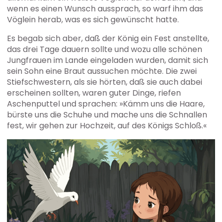
wenn es einen Wunsch aussprach, so warf ihm das
Vöglein herab, was es sich gewünscht hatte.
Es begab sich aber, daß der König ein Fest anstellte,
das drei Tage dauern sollte und wozu alle schönen
Jungfrauen im Lande eingeladen wurden, damit sich
sein Sohn eine Braut aussuchen möchte. Die zwei
Stiefschwestern, als sie hörten, daß sie auch dabei
erscheinen sollten, waren guter Dinge, riefen
Aschenputtel und sprachen: »Kämm uns die Haare,
bürste uns die Schuhe und mache uns die Schnallen
fest, wir gehen zur Hochzeit, auf des Königs Schloß.«