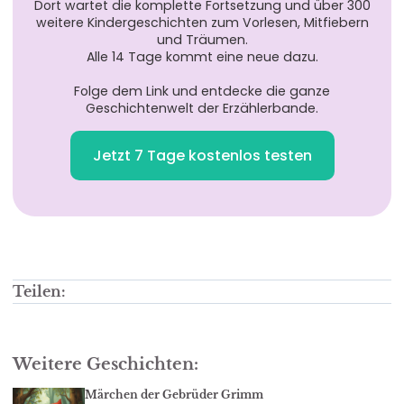
Dort wartet die komplette Fortsetzung und über 300
weitere Kindergeschichten zum Vorlesen, Mitfiebern
und Träumen.
Alle 14 Tage kommt eine neue dazu.
Folge dem Link und entdecke die ganze
Geschichtenwelt der Erzählerbande.
Jetzt 7 Tage kostenlos testen
Teilen:
Weitere Geschichten:
Märchen der Gebrüder Grimm