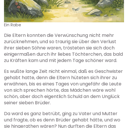
Ein Rabe
Die Eltern konnten die Verwünschung nicht mehr
zurücknehmen, und so traurig sie über den Verlust
ihrer sieben Söhne waren, trösteten sie sich doch
einigermaßen durch ihr liebes Töchterchen, das bald
zu Kräften kam und mit jedem Tage schöner ward.
Es wußte lange Zeit nicht einmal, daß es Geschwister
gehabt hatte, denn die Eltern hüteten sich ihrer zu
erwähnen, bis es eines Tages von ungefähr die Leute
von sich sprechen hörte, das Mädchen wäre wohl
schön, aber doch eigentlich Schuld an dem Unglück
seiner sieben Brüder.
Da ward es ganz betrübt, ging zu Vater und Mutter
und fragte, ob es denn Brüder gehabt hätte, und wo
sie hingerathen wären? Nun durften die Eltern das