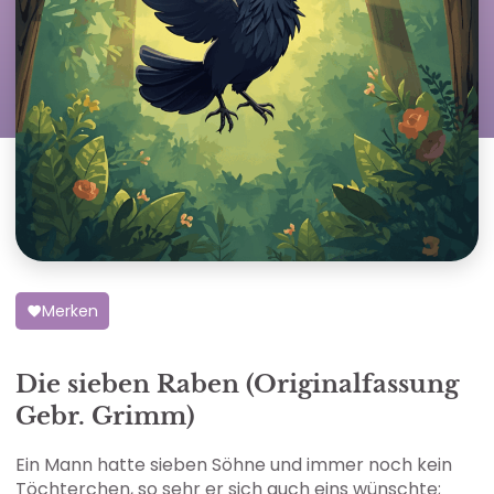
Merken
Die sieben Raben (Originalfassung
Gebr. Grimm)
Ein Mann hatte sieben Söhne und immer noch kein
Töchterchen, so sehr er sich auch eins wünschte;