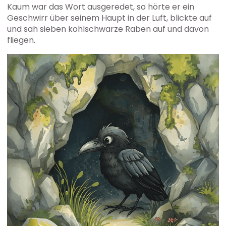
Kaum war das Wort ausgeredet, so hörte er ein
Geschwirr über seinem Haupt in der Luft, blickte auf
und sah sieben kohlschwarze Raben auf und davon
fliegen.