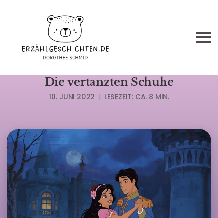
MÄRCHEN GEBR. GRIMM
Die vertanzten Schuhe
10. JUNI 2022
|
LESEZEIT: CA. 8 MIN.