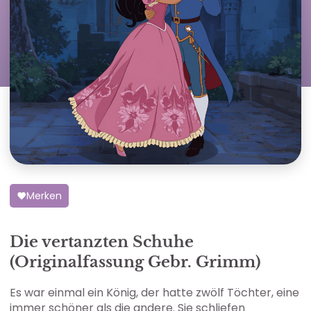
Merken
Die vertanzten Schuhe
(Originalfassung Gebr. Grimm)
Es war einmal ein König, der hatte zwölf Töchter, eine
immer schöner als die andere. Sie schliefen