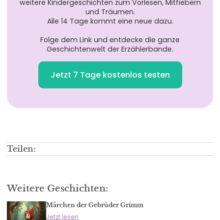
weitere Kindergeschichten zum Vorlesen, Mitfiebern
und Träumen.
Alle 14 Tage kommt eine neue dazu.
Folge dem Link und entdecke die ganze
Geschichtenwelt der Erzählerbande.
Jetzt 7 Tage kostenlos testen
Teilen:
Weitere Geschichten:
Märchen der Gebrüder Grimm
Jetzt lesen