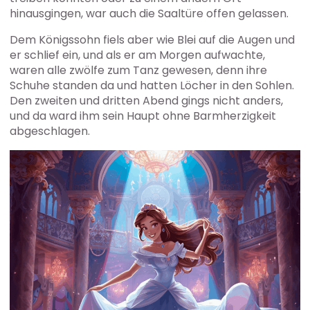
hinausgingen, war auch die Saaltüre offen gelassen.
Dem Königssohn fiels aber wie Blei auf die Augen und
er schlief ein, und als er am Morgen aufwachte,
waren alle zwölfe zum Tanz gewesen, denn ihre
Schuhe standen da und hatten Löcher in den Sohlen.
Den zweiten und dritten Abend gings nicht anders,
und da ward ihm sein Haupt ohne Barmherzigkeit
abgeschlagen.