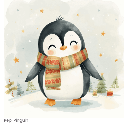
Pepi Pinguin