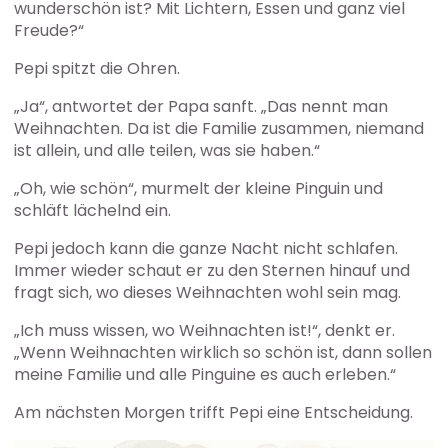
wunderschön ist? Mit Lichtern, Essen und ganz viel
Freude?“
Pepi spitzt die Ohren.
„Ja“, antwortet der Papa sanft. „Das nennt man
Weihnachten. Da ist die Familie zusammen, niemand
ist allein, und alle teilen, was sie haben.“
„Oh, wie schön“, murmelt der kleine Pinguin und
schläft lächelnd ein.
Pepi jedoch kann die ganze Nacht nicht schlafen.
Immer wieder schaut er zu den Sternen hinauf und
fragt sich, wo dieses Weihnachten wohl sein mag.
„Ich muss wissen, wo Weihnachten ist!“, denkt er.
„Wenn Weihnachten wirklich so schön ist, dann sollen
meine Familie und alle Pinguine es auch erleben.“
Am nächsten Morgen trifft Pepi eine Entscheidung.