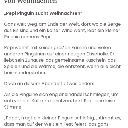
von Weihnachten
„Pepi Pinguin sucht Weihnachten“
Ganz weit weg, am Ende der Welt, dort wo die Berge
aus Eis sind und ein kalter Wind weht, lebt ein kleiner
Pinguin namens Pepi.
Pepi wohnt mit seiner großen Familie und vielen
anderen Pinguinen auf einer riesigen Eisscholle. Er
liebt sein Zuhause: das gemeinsame Kuscheln, das
Spielen und die Wärme, die entsteht, wenn alle dicht
beieinanderstehen.
Doch an diesem Abend ist etwas anders.
Als die Pinguine sich eng aneinanderschmiegen, um
sich vor der Kälte zu schützen, hört Pepi eine leise
Stimme.
„Papa“, fragt ein kleiner Pinguin schläfrig, „stimmt es,
dass man auf der Welt ein Fest feiert, das ganz