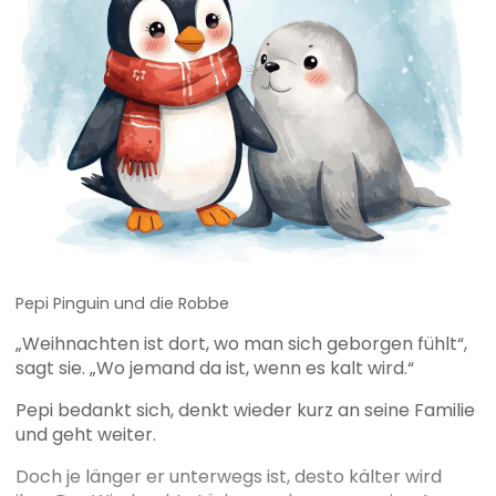
Pepi Pinguin und die Robbe
„Weihnachten ist dort, wo man sich geborgen fühlt“,
sagt sie. „Wo jemand da ist, wenn es kalt wird.“
Pepi bedankt sich, denkt wieder kurz an seine Familie
und geht weiter.
Doch je länger er unterwegs ist, desto kälter wird