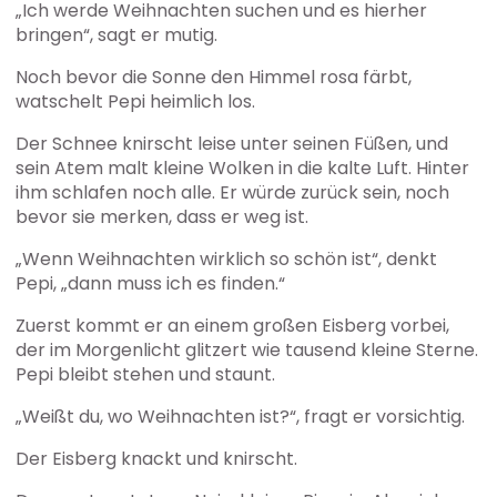
„Ich werde Weihnachten suchen und es hierher
bringen“, sagt er mutig.
Noch bevor die Sonne den Himmel rosa färbt,
watschelt Pepi heimlich los.
Der Schnee knirscht leise unter seinen Füßen, und
sein Atem malt kleine Wolken in die kalte Luft. Hinter
ihm schlafen noch alle. Er würde zurück sein, noch
bevor sie merken, dass er weg ist.
„Wenn Weihnachten wirklich so schön ist“, denkt
Pepi, „dann muss ich es finden.“
Zuerst kommt er an einem großen Eisberg vorbei,
der im Morgenlicht glitzert wie tausend kleine Sterne.
Pepi bleibt stehen und staunt.
„Weißt du, wo Weihnachten ist?“, fragt er vorsichtig.
Der Eisberg knackt und knirscht.