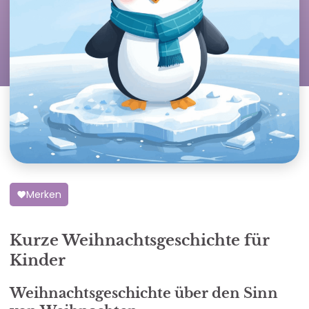
Merken
Kurze Weihnachtsgeschichte für
Kinder
Weihnachtsgeschichte über den Sinn