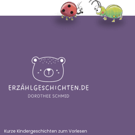
Kurze Kindergeschichten zum Vorlesen