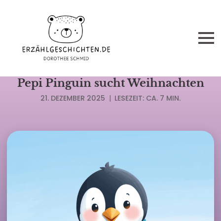
WEIHNACHTSGESCHICHTEN
Pepi Pinguin sucht Weihnachten
21. DEZEMBER 2025
|
LESEZEIT: CA. 7 MIN.