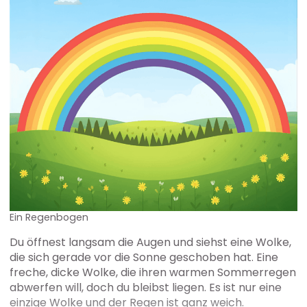
Ein Regenbogen
Du öffnest langsam die Augen und siehst eine Wolke,
die sich gerade vor die Sonne geschoben hat. Eine
freche, dicke Wolke, die ihren warmen Sommerregen
abwerfen will, doch du bleibst liegen. Es ist nur eine
einzige Wolke und der Regen ist ganz weich.