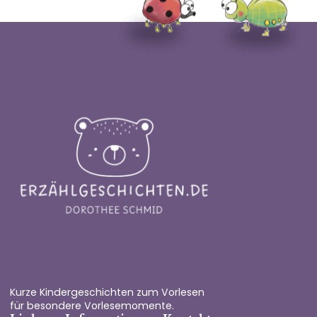
Kurze Kindergeschichten zum Vorlesen
für besondere Vorlesemomente.