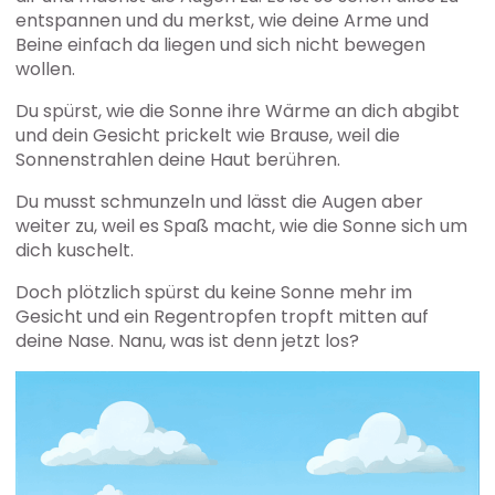
entspannen und du merkst, wie deine Arme und
Beine einfach da liegen und sich nicht bewegen
wollen.
Du spürst, wie die Sonne ihre Wärme an dich abgibt
und dein Gesicht prickelt wie Brause, weil die
Sonnenstrahlen deine Haut berühren.
Du musst schmunzeln und lässt die Augen aber
weiter zu, weil es Spaß macht, wie die Sonne sich um
dich kuschelt.
Doch plötzlich spürst du keine Sonne mehr im
Gesicht und ein Regentropfen tropft mitten auf
deine Nase. Nanu, was ist denn jetzt los?