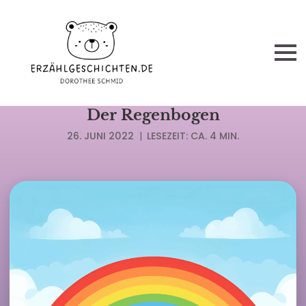
TRAUMREISEN FÜR KINDER
Der Regenbogen
26. JUNI 2022
|
LESEZEIT: CA. 4 MIN.