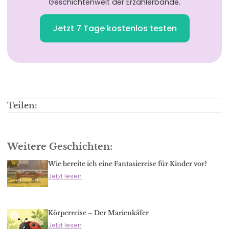
Geschichtenwelt der Erzählerbande.
Jetzt 7 Tage kostenlos testen
Teilen:
Weitere Geschichten:
Wie bereite ich eine Fantasiereise für Kinder vor?
Jetzt lesen
Körperreise – Der Marienkäfer
Jetzt lesen