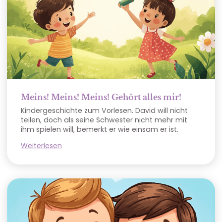
Meins! Meins! Meins! Gehört alles mir!
Kindergeschichte zum Vorlesen. David will nicht
teilen, doch als seine Schwester nicht mehr mit
ihm spielen will, bemerkt er wie einsam er ist.
Weiterlesen