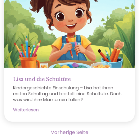
Lisa und die Schultüte
Kindergeschichte Einschulung – Lisa hat ihren
ersten Schultag und bastelt eine Schultüte. Doch
was wird ihre Mama rein füllen?
Weiterlesen
Vorherige Seite