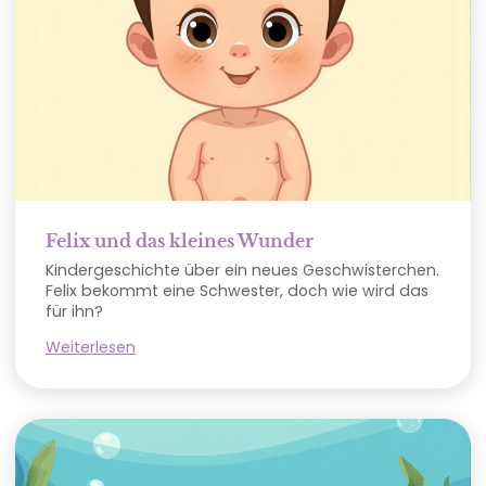
Felix und das kleines Wunder
Kindergeschichte über ein neues Geschwisterchen.
Felix bekommt eine Schwester, doch wie wird das
für ihn?
Weiterlesen