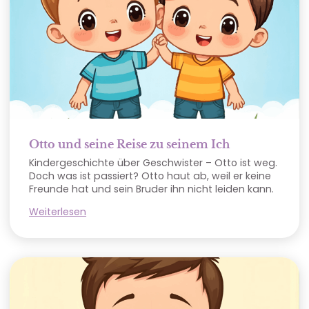
Otto und seine Reise zu seinem Ich
Kindergeschichte über Geschwister – Otto ist weg.
Doch was ist passiert? Otto haut ab, weil er keine
Freunde hat und sein Bruder ihn nicht leiden kann.
Weiterlesen