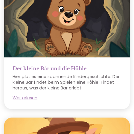
Der kleine Bär und die Höhle
Hier gibt es eine spannende Kindergeschichte: Der
kleine Bär findet beim Spielen eine Höhle! Findet
heraus, was der kleine Bär erlebt!
Weiterlesen