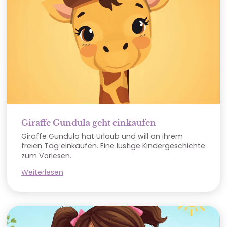
Giraffe Gundula geht einkaufen
Giraffe Gundula hat Urlaub und will an ihrem
freien Tag einkaufen. Eine lustige Kindergeschichte
zum Vorlesen.
Weiterlesen