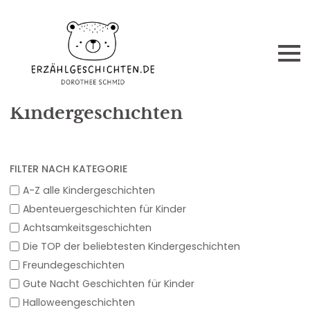
BLOG
Kindergeschichten
FILTER NACH KATEGORIE
A-Z alle Kindergeschichten
Abenteuergeschichten für Kinder
Achtsamkeitsgeschichten
Die TOP der beliebtesten Kindergeschichten
Freundegeschichten
Gute Nacht Geschichten für Kinder
Halloweengeschichten