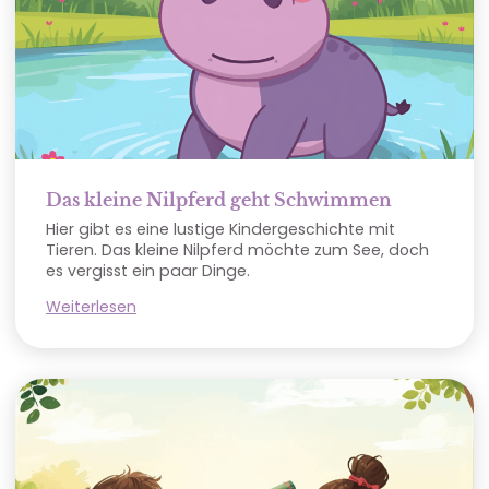
Das kleine Nilpferd geht Schwimmen
Hier gibt es eine lustige Kindergeschichte mit
Tieren. Das kleine Nilpferd möchte zum See, doch
es vergisst ein paar Dinge.
Weiterlesen