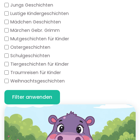
Jungs Geschichten
Lustige Kindergeschichten
Mädchen Geschichten
Märchen Gebr. Grimm
Mutgeschichten für Kinder
Ostergeschichten
Schulgeschichten
Tiergeschichten für Kinder
Traumreisen für Kinder
Weihnachtsgeschichten
Filter anwenden