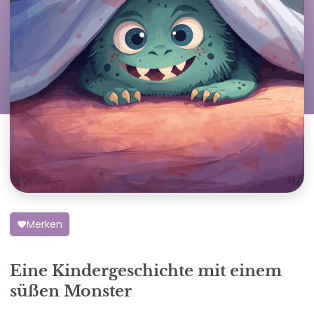
Merken
Eine Kindergeschichte mit einem
süßen Monster