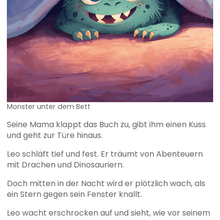
Monster unter dem Bett
Seine Mama klappt das Buch zu, gibt ihm einen Kuss
und geht zur Türe hinaus.
Leo schläft tief und fest. Er träumt von Abenteuern
mit Drachen und Dinosauriern.
Doch mitten in der Nacht wird er plötzlich wach, als
ein Stern gegen sein Fenster knallt.
Leo wacht erschrocken auf und sieht, wie vor seinem