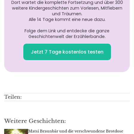
Dort wartet die komplette Fortsetzung und über 300
weitere Kindergeschichten zum Vorlesen, Mitfiebern
und Träumen.
Alle 14 Tage kommt eine neue dazu.
Folge dem Link und entdecke die ganze
Geschichtenwelt der Erzählerbande.
Jetzt 7 Tage kostenlos testen
Teilen:
Weitere Geschichten:
Matsi Braunbär und die verschwundene Brotdose