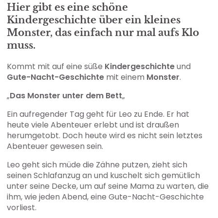
Hier gibt es eine schöne
Kindergeschichte über ein kleines
Monster, das einfach nur mal aufs Klo
muss.
Kommt mit auf eine süße
Kindergeschichte
und
Gute-Nacht-Geschichte
mit einem
Monster
.
„
Das Monster unter dem Bett
„
Ein aufregender Tag geht für Leo zu Ende. Er hat
heute viele Abenteuer erlebt und ist draußen
herumgetobt. Doch heute wird es nicht sein letztes
Abenteuer gewesen sein.
Leo geht sich müde die Zähne putzen, zieht sich
seinen Schlafanzug an und kuschelt sich gemütlich
unter seine Decke, um auf seine Mama zu warten, die
ihm, wie jeden Abend, eine Gute-Nacht-Geschichte
vorliest.