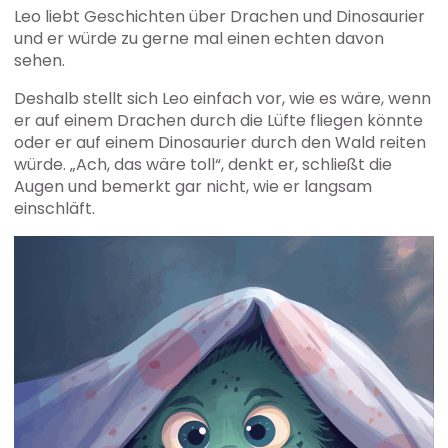
Leo liebt Geschichten über Drachen und Dinosaurier
und er würde zu gerne mal einen echten davon
sehen.
Deshalb stellt sich Leo einfach vor, wie es wäre, wenn
er auf einem Drachen durch die Lüfte fliegen könnte
oder er auf einem Dinosaurier durch den Wald reiten
würde. „Ach, das wäre toll“, denkt er, schließt die
Augen und bemerkt gar nicht, wie er langsam
einschläft.