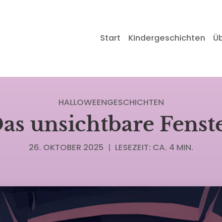
Start
Kindergeschichten
Ü
HALLOWEENGESCHICHTEN
as unsichtbare Fenst
26. OKTOBER 2025
|
LESEZEIT: CA. 4 MIN.