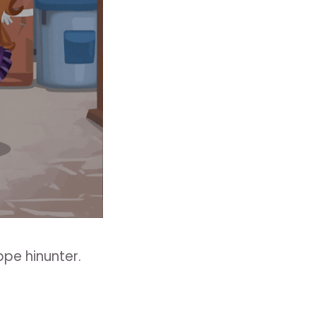
pe hinunter.