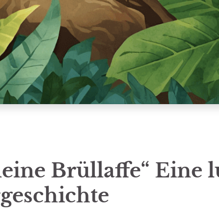
eine Brüllaffe“ Eine l
geschichte