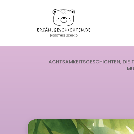
ACHTSAMKEITSGESCHICHTEN
DIE 
MU