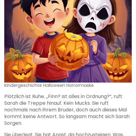
Kindergeschichte Halloween Horrormaske
Plötzlich ist Ruhe. „Finn? Ist alles in Ordnung?“, ruft
Sarah die Treppe hinauf. Kein Mucks. Sie ruft
nochmals nach ihrem Bruder, doch auch dieses Mal
kommt keine Antwort. So langsam macht sich Sarah
Sorgen.
Sie überlegt. Sie hat Angst, da hochzusteigen. Was,