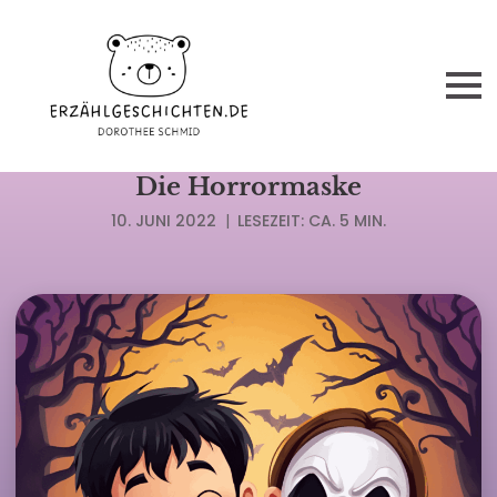
HALLOWEENGESCHICHTEN
Die Horrormaske
10. JUNI 2022
|
LESEZEIT: CA. 5 MIN.