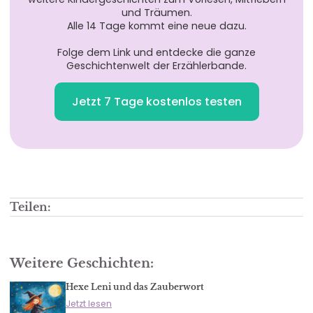
und Träumen.
Alle 14 Tage kommt eine neue dazu.
Folge dem Link und entdecke die ganze
Geschichtenwelt der Erzählerbande.
Jetzt 7 Tage kostenlos testen
Teilen:
Weitere Geschichten:
Hexe Leni und das Zauberwort
Jetzt lesen