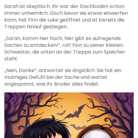
Sarah ist skeptisch. Ihr war der Dachboden schon
immer unheimlich. Doch bevor sie etwas einwerfen
kann, hat Finn die Luke geöffnet und ist bereits die
Treppen hinauf gestiegen.
„Sarah, komm hier hoch, hier gibt es aufregende
Sachen zu entdecken!“, ruft Finn zu seiner kleinen
Schwester, die unten an der Treppe zum Speicher
steht.
„Nein, Danke“, antwortet sie ängstlich. Sie hat ein
mulmiges Gefühl bei der Sache und wartet
angespannt, was ihr Bruder alles findet.