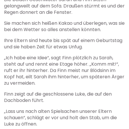
gelangweilt auf dem Sofa. Draußen stürmt es und der
Regen donnert an die Fenster.
Sie machen sich heißen Kakao und überlegen, was sie
bei dem Wetter so alles anstellen könnten.
Ihre Eltern sind heute bis spät auf einem Geburtstag
und sie haben Zeit für etwas Unfug.
„Ich habe eine Idee“, sagt Finn plötzlich zu Sarah,
steht auf und rennt eine Etage höher. „Komm mit!“,
ruft er ihr hinterher. Da Finn meist nur Blödsinn im
Kopf hat, eilt Sarah ihm hinterher, um späteren Ärger
zu vermeiden.
Finn zeigt auf die geschlossene Luke, die auf den
Dachboden führt.
„Lass uns nach alten Spielsachen unserer Eltern
schauen“, schlägt er vor und holt den Stab, um die
Luke zu öffnen.