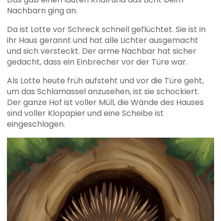
Nachbarn ging an.
Da ist Lotte vor Schreck schnell geflüchtet. Sie ist in
ihr Haus gerannt und hat alle Lichter ausgemacht
und sich versteckt. Der arme Nachbar hat sicher
gedacht, dass ein Einbrecher vor der Türe war.
Als Lotte heute früh aufsteht und vor die Türe geht,
um das Schlamassel anzusehen, ist sie schockiert.
Der ganze Hof ist voller Müll, die Wände des Hauses
sind voller Klopapier und eine Scheibe ist
eingeschlagen.