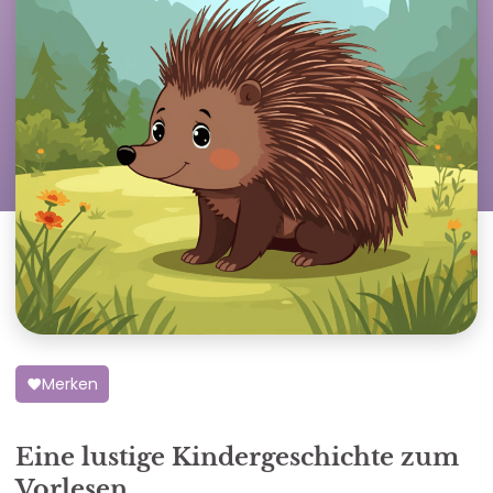
Merken
Eine lustige Kindergeschichte zum
Vorlesen