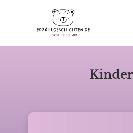
Kinder