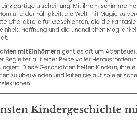
 einzigartige Erscheinung. Mit ihrem schimmernd
Horn und der Fähigkeit, die Welt mit Magie zu ver
kte Charaktere für Geschichten, die die Fantasie
einheit, Hoffnung und die unendlichen Möglichkeit
at.
chten mit Einhörnern
geht es oft um Abenteuer,
uer Begleiter auf einer Reise voller Herausforder
ngiert. Diese Geschichten helfen Kindern, ihre 
ten zu überwinden und leiten sie auf spielerisch
slektionen.
nsten Kindergeschichte m