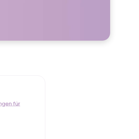
ngen für