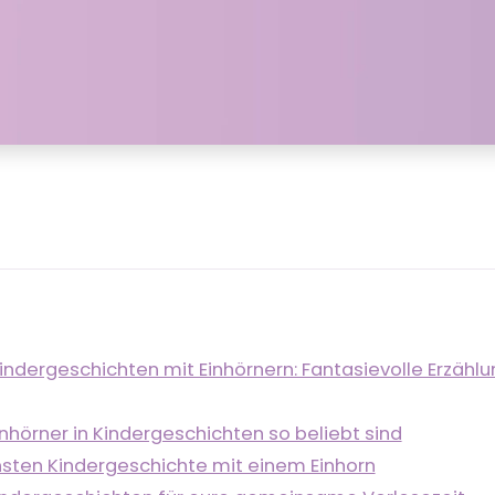
ndergeschichten mit Einhörnern: Fantasievolle Erzählu
hörner in Kindergeschichten so beliebt sind
sten Kindergeschichte mit einem Einhorn