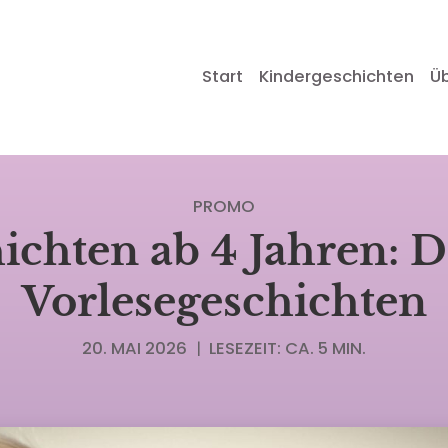
Start
Kindergeschichten
Ü
PROMO
ichten ab 4 Jahren: D
Vorlesegeschichten
20. MAI 2026
|
LESEZEIT: CA. 5 MIN.