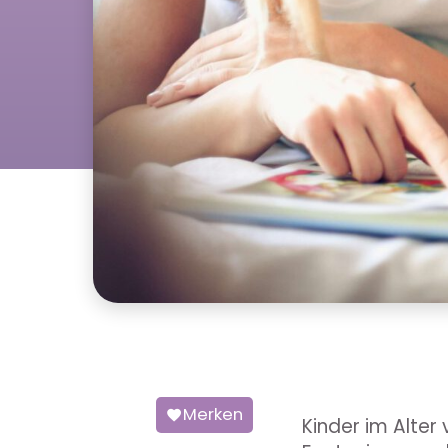
Merken
Kinder im Alter