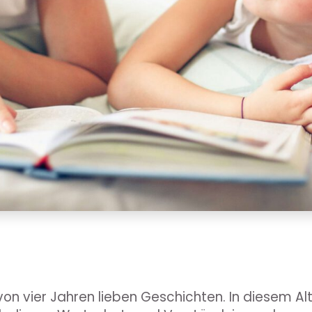
 von vier Jahren lieben Geschichten. In diesem Al