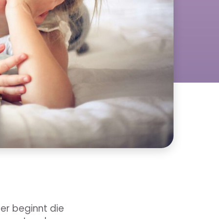
ter beginnt die