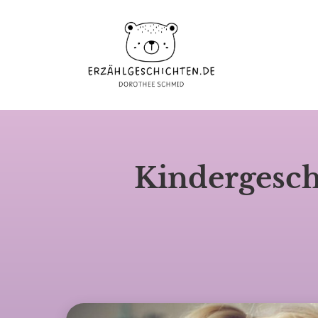
Kindergesch