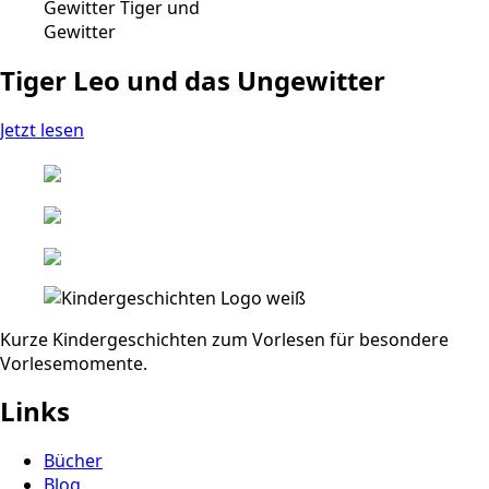
Tiger Leo und das Ungewitter
Jetzt lesen
Kurze Kindergeschichten zum Vorlesen für besondere
Vorlesemomente.
Links
Bücher
Blog