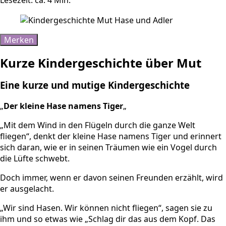
Merken
Kurze Kindergeschichte über Mut
Eine kurze und mutige Kindergeschichte
„
Der kleine Hase namens Tiger
„
„Mit dem Wind in den Flügeln durch die ganze Welt
fliegen“, denkt der kleine Hase namens Tiger und erinnert
sich daran, wie er in seinen Träumen wie ein Vogel durch
die Lüfte schwebt.
Doch immer, wenn er davon seinen Freunden erzählt, wird
er ausgelacht.
„Wir sind Hasen. Wir können nicht fliegen“, sagen sie zu
ihm und so etwas wie „Schlag dir das aus dem Kopf. Das