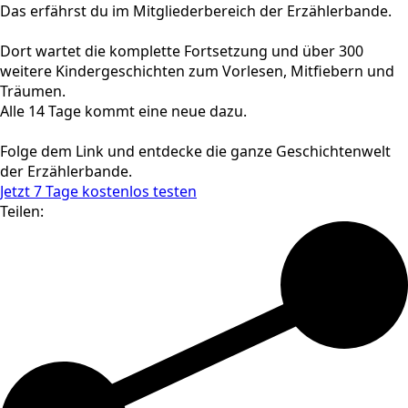
Das erfährst du im Mitgliederbereich der Erzählerbande.
Dort wartet die komplette Fortsetzung und über 300
weitere Kindergeschichten zum Vorlesen, Mitfiebern und
Träumen.
Alle 14 Tage kommt eine neue dazu.
Folge dem Link und entdecke die ganze Geschichtenwelt
der Erzählerbande.
Jetzt 7 Tage kostenlos testen
Teilen: