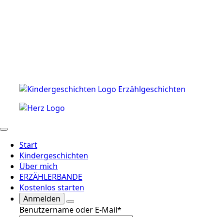
Start
Kindergeschichten
Über mich
ERZÄHLERBANDE
Kostenlos starten
Anmelden
Benutzername oder E-Mail
*