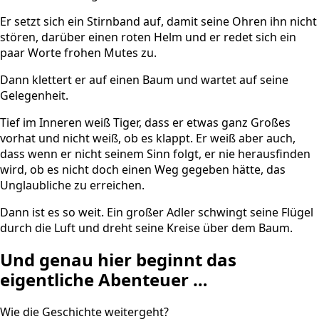
Er setzt sich ein Stirnband auf, damit seine Ohren ihn nicht
stören, darüber einen roten Helm und er redet sich ein
paar Worte frohen Mutes zu.
Dann klettert er auf einen Baum und wartet auf seine
Gelegenheit.
Tief im Inneren weiß Tiger, dass er etwas ganz Großes
vorhat und nicht weiß, ob es klappt. Er weiß aber auch,
dass wenn er nicht seinem Sinn folgt, er nie herausfinden
wird, ob es nicht doch einen Weg gegeben hätte, das
Unglaubliche zu erreichen.
Dann ist es so weit. Ein großer Adler schwingt seine Flügel
durch die Luft und dreht seine Kreise über dem Baum.
Und genau hier beginnt das
eigentliche Abenteuer …
Wie die Geschichte weitergeht?