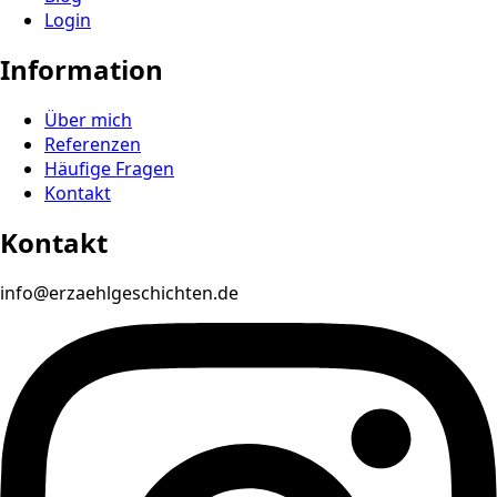
Login
Information
Über mich
Referenzen
Häufige Fragen
Kontakt
Kontakt
info@erzaehlgeschichten.de