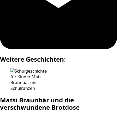
Weitere Geschichten:
Matsi Braunbär und die
verschwundene Brotdose