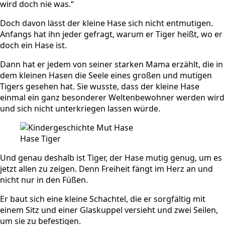
wird doch nie was.“
Doch davon lässt der kleine Hase sich nicht entmutigen.
Anfangs hat ihn jeder gefragt, warum er Tiger heißt, wo er
doch ein Hase ist.
Dann hat er jedem von seiner starken Mama erzählt, die in
dem kleinen Hasen die Seele eines großen und mutigen
Tigers gesehen hat. Sie wusste, dass der kleine Hase
einmal ein ganz besonderer Weltenbewohner werden wird
und sich nicht unterkriegen lassen würde.
Hase Tiger
Und genau deshalb ist Tiger, der Hase mutig genug, um es
jetzt allen zu zeigen. Denn Freiheit fängt im Herz an und
nicht nur in den Füßen.
Er baut sich eine kleine Schachtel, die er sorgfältig mit
einem Sitz und einer Glaskuppel versieht und zwei Seilen,
um sie zu befestigen.