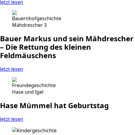
Jetzt lesen
Bauer Markus und sein Mähdrescher
– Die Rettung des kleinen
Feldmäuschens
Jetzt lesen
Hase Mümmel hat Geburtstag
Jetzt lesen