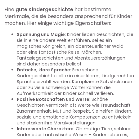
Eine
gute Kindergeschichte
hat bestimmte
Merkmale, die sie besonders ansprechend für Kinder
machen. Hier einige wichtige Eigenschaften:
Spannung und Magie
: Kinder lieben Geschichten, die
sie in eine andere Welt entführen, sei es ein
magisches Königreich, ein abenteuerlicher Wald
oder eine fantastische Reise. Märchen,
Fantasiegeschichten und Abenteuererzählungen
sind daher besonders beliebt.
Einfache, klare Sprache
: Eine schöne
Kindergeschichte sollte in einer klaren, kindgerechten
Sprache erzählt werden. Komplizierte Satzstrukturen
oder zu viele schwierige Wörter können die
Aufmerksamkeit der Kinder schnell verlieren.
Positive Botschaften und Werte
: Schöne
Geschichten vermitteln oft Werte wie Freundschaft,
Zusammenhalt, Mut und Respekt. Sie helfen Kindern,
soziale und emotionale Kompetenzen zu entwickeln
und stärken ihre Moralvorstellungen.
Interessante Charaktere
: Ob mutige Tiere, schlaue
Kinder oder fantastische Wesen – Kinder lieben es,