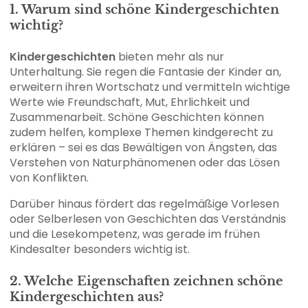
1. Warum sind schöne Kindergeschichten
wichtig?
Kindergeschichten
bieten mehr als nur
Unterhaltung. Sie regen die Fantasie der Kinder an,
erweitern ihren Wortschatz und vermitteln wichtige
Werte wie Freundschaft, Mut, Ehrlichkeit und
Zusammenarbeit. Schöne Geschichten können
zudem helfen, komplexe Themen kindgerecht zu
erklären – sei es das Bewältigen von Ängsten, das
Verstehen von Naturphänomenen oder das Lösen
von Konflikten.
Darüber hinaus fördert das regelmäßige Vorlesen
oder Selberlesen von Geschichten das Verständnis
und die Lesekompetenz, was gerade im frühen
Kindesalter besonders wichtig ist.
2. Welche Eigenschaften zeichnen schöne
Kindergeschichten aus?