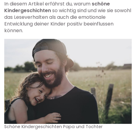
In diesem Artikel erfährst du, warum
schöne
Kindergeschichten
so wichtig sind und wie sie sowohl
das Leseverhalten als auch die emotionale
Entwicklung deiner Kinder positiv beeinflussen
können.
Schöne Kindergeschichten Papa und Tochter