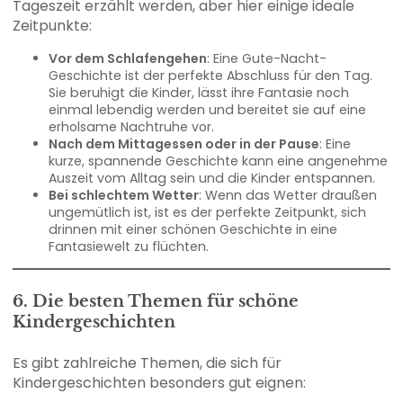
Tageszeit erzählt werden, aber hier einige ideale
Zeitpunkte:
Vor dem Schlafengehen
: Eine Gute-Nacht-
Geschichte ist der perfekte Abschluss für den Tag.
Sie beruhigt die Kinder, lässt ihre Fantasie noch
einmal lebendig werden und bereitet sie auf eine
erholsame Nachtruhe vor.
Nach dem Mittagessen oder in der Pause
: Eine
kurze, spannende Geschichte kann eine angenehme
Auszeit vom Alltag sein und die Kinder entspannen.
Bei schlechtem Wetter
: Wenn das Wetter draußen
ungemütlich ist, ist es der perfekte Zeitpunkt, sich
drinnen mit einer schönen Geschichte in eine
Fantasiewelt zu flüchten.
6. Die besten Themen für schöne
Kindergeschichten
Es gibt zahlreiche Themen, die sich für
Kindergeschichten besonders gut eignen: