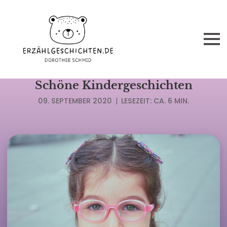
PROMO
Schöne Kindergeschichten
09. SEPTEMBER 2020
|
LESEZEIT: CA. 6 MIN.