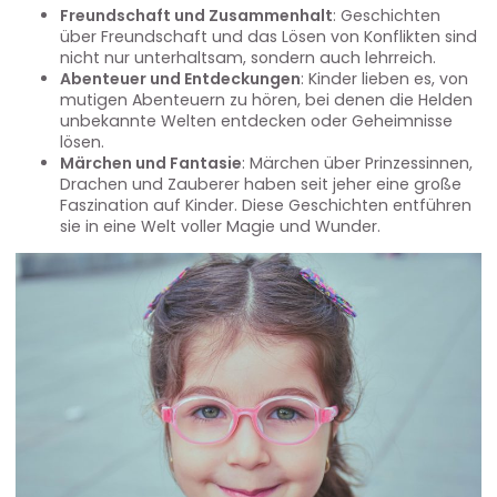
Freundschaft und Zusammenhalt
: Geschichten
über Freundschaft und das Lösen von Konflikten sind
nicht nur unterhaltsam, sondern auch lehrreich.
Abenteuer und Entdeckungen
: Kinder lieben es, von
mutigen Abenteuern zu hören, bei denen die Helden
unbekannte Welten entdecken oder Geheimnisse
lösen.
Märchen und Fantasie
: Märchen über Prinzessinnen,
Drachen und Zauberer haben seit jeher eine große
Faszination auf Kinder. Diese Geschichten entführen
sie in eine Welt voller Magie und Wunder.