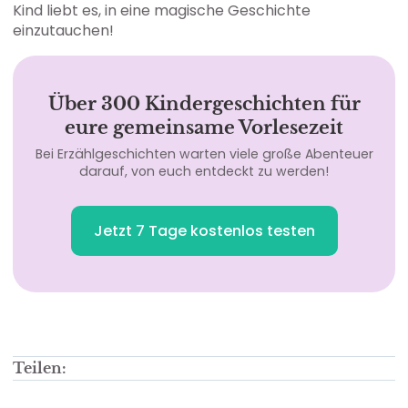
Kind liebt es, in eine magische Geschichte
einzutauchen!
Über 300 Kindergeschichten für
eure gemeinsame Vorlesezeit
Bei Erzählgeschichten warten viele große Abenteuer
darauf, von euch entdeckt zu werden!
Jetzt 7 Tage kostenlos testen
Teilen: