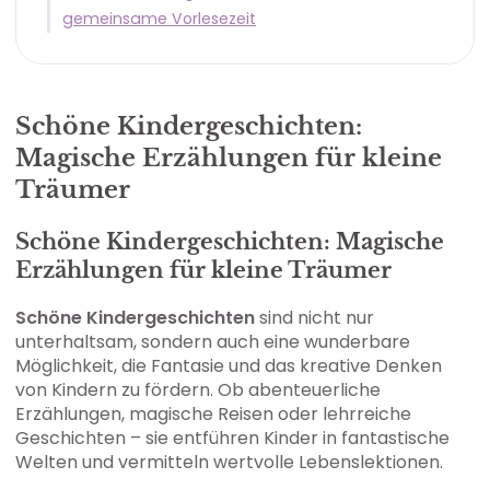
gemeinsame Vorlesezeit
Schöne Kindergeschichten:
Magische Erzählungen für kleine
Träumer
Schöne Kindergeschichten: Magische
Erzählungen für kleine Träumer
Schöne Kindergeschichten
sind nicht nur
unterhaltsam, sondern auch eine wunderbare
Möglichkeit, die Fantasie und das kreative Denken
von Kindern zu fördern. Ob abenteuerliche
Erzählungen, magische Reisen oder lehrreiche
Geschichten – sie entführen Kinder in fantastische
Welten und vermitteln wertvolle Lebenslektionen.