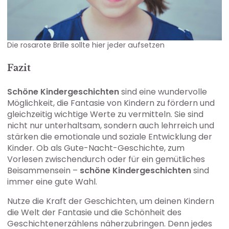
Die rosarote Brille sollte hier jeder aufsetzen
Fazit
Schöne Kindergeschichten
sind eine wundervolle
Möglichkeit, die Fantasie von Kindern zu fördern und
gleichzeitig wichtige Werte zu vermitteln. Sie sind
nicht nur unterhaltsam, sondern auch lehrreich und
stärken die emotionale und soziale Entwicklung der
Kinder. Ob als Gute-Nacht-Geschichte, zum
Vorlesen zwischendurch oder für ein gemütliches
Beisammensein –
schöne Kindergeschichten
sind
immer eine gute Wahl.
Nutze die Kraft der Geschichten, um deinen Kindern
die Welt der Fantasie und die Schönheit des
Geschichtenerzählens näherzubringen. Denn jedes