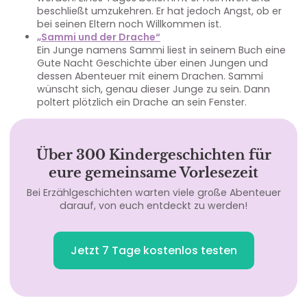
beschließt umzukehren. Er hat jedoch Angst, ob er
bei seinen Eltern noch Willkommen ist.
„Sammi und der Drache“
Ein Junge namens Sammi liest in seinem Buch eine
Gute Nacht Geschichte über einen Jungen und
dessen Abenteuer mit einem Drachen. Sammi
wünscht sich, genau dieser Junge zu sein. Dann
poltert plötzlich ein Drache an sein Fenster.
Über 300 Kindergeschichten für
eure gemeinsame Vorlesezeit
Bei Erzählgeschichten warten viele große Abenteuer
darauf, von euch entdeckt zu werden!
Jetzt 7 Tage kostenlos testen