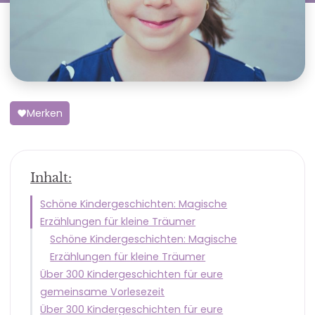
Merken
Inhalt:
Schöne Kindergeschichten: Magische
Erzählungen für kleine Träumer
Schöne Kindergeschichten: Magische
Erzählungen für kleine Träumer
Über 300 Kindergeschichten für eure
gemeinsame Vorlesezeit
Über 300 Kindergeschichten für eure