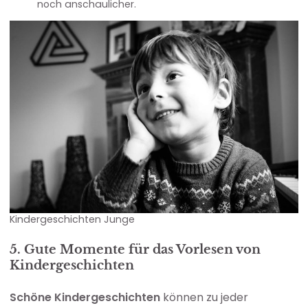
noch anschaulicher.
Kindergeschichten Junge
5. Gute Momente für das Vorlesen von
Kindergeschichten
Schöne Kindergeschichten
können zu jeder