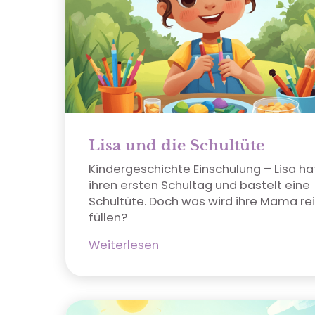
Lisa und die Schultüte
Kindergeschichte Einschulung – Lisa ha
ihren ersten Schultag und bastelt eine
Schultüte. Doch was wird ihre Mama re
füllen?
Weiterlesen