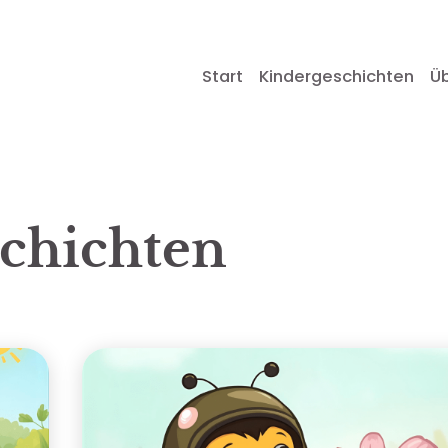
Start
Kindergeschichten
Ü
chichten