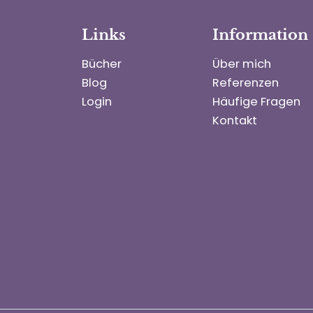
Links
Information
Bücher
Über mich
Blog
Referenzen
Login
Häufige Fragen
Kontakt