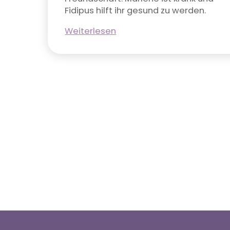
Fidipus hilft ihr gesund zu werden.
Weiterlesen