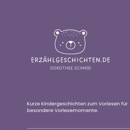
Kurze Kindergeschichten zum Vorlesen für
besondere Vorlesemomente.