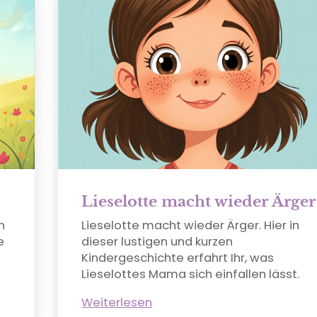
Lieselotte macht wieder Ärger
n
Lieselotte macht wieder Ärger. Hier in
e
dieser lustigen und kurzen
Kindergeschichte erfahrt Ihr, was
Lieselottes Mama sich einfallen lässt.
Weiterlesen