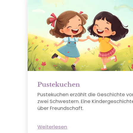
Pustekuchen
Pustekuchen erzählt die Geschichte vo
zwei Schwestern. Eine Kindergeschicht
über Freundschaft.
Weiterlesen