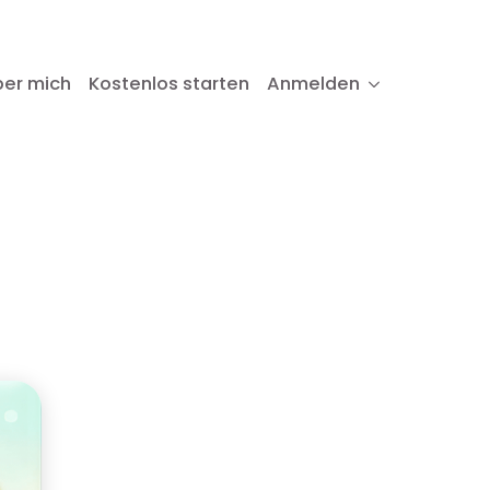
ber mich
Kostenlos starten
Anmelden