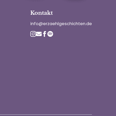
Kontakt
info@erzaehlgeschichten.de