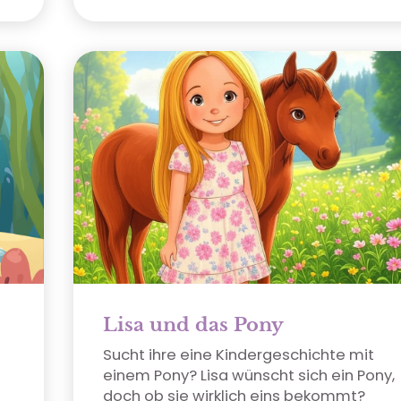
Lisa und das Pony
Sucht ihre eine Kindergeschichte mit
einem Pony? Lisa wünscht sich ein Pony,
doch ob sie wirklich eins bekommt?