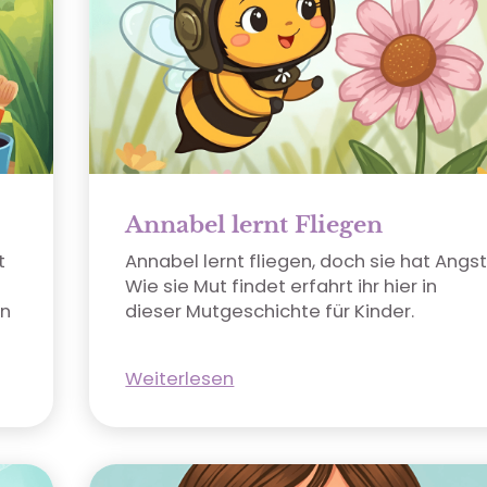
Annabel lernt Fliegen
t
Annabel lernt fliegen, doch sie hat Angst
Wie sie Mut findet erfahrt ihr hier in
in
dieser Mutgeschichte für Kinder.
Weiterlesen