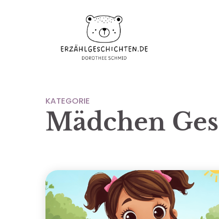
KATEGORIE
Mädchen Ges