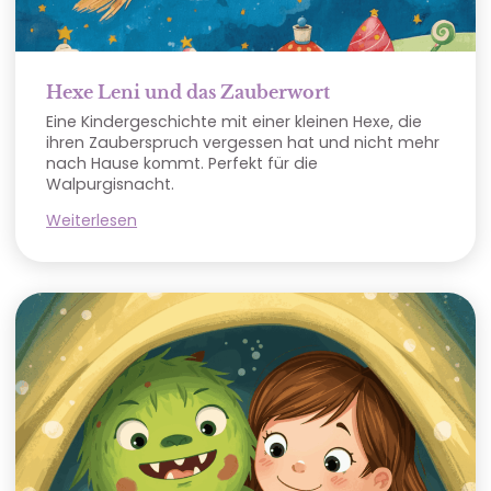
Hexe Leni und das Zauberwort
Eine Kindergeschichte mit einer kleinen Hexe, die
ihren Zauberspruch vergessen hat und nicht mehr
nach Hause kommt. Perfekt für die
Walpurgisnacht.
Weiterlesen