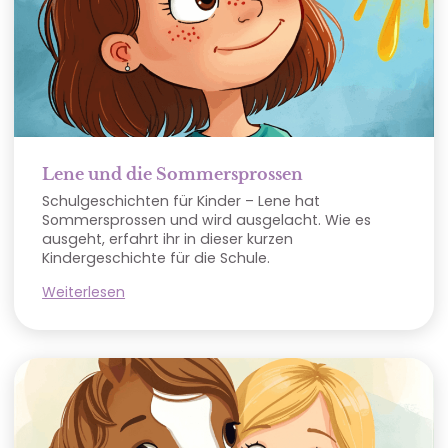
Lene und die Sommersprossen
Schulgeschichten für Kinder – Lene hat
Sommersprossen und wird ausgelacht. Wie es
ausgeht, erfahrt ihr in dieser kurzen
Kindergeschichte für die Schule.
Weiterlesen