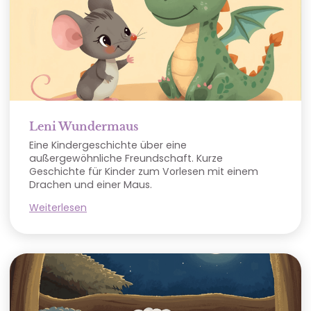
Leni Wundermaus
Eine Kindergeschichte über eine
außergewöhnliche Freundschaft. Kurze
Geschichte für Kinder zum Vorlesen mit einem
Drachen und einer Maus.
Weiterlesen