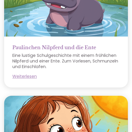
Paulinchen Nilpferd und die Ente
Eine lustige Schulgeschichte mit einem fröhlichen
Nilpferd und einer Ente. Zum Vorlesen, Schmunzeln
und Einschlafen.
Weiterlesen