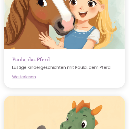
Paula, das Pferd
Lustige Kindergeschichten mit Paula, dem Pferd.
Weiterlesen