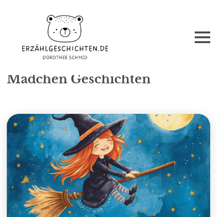
KATEGORIE
Mädchen Geschichten