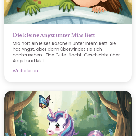
Die kleine Angst unter Mias Bett
Mia hört ein leises Rascheln unter ihrem Bett. Sie
hat Angst, aber dann überwindet sie sich
nachzusehen… Eine Gute-Nacht-Geschichte über
Angst und Mut.
Weiterlesen