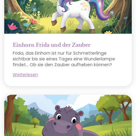
Einhorn Frida und der Zauber
Frida, das Einhorn ist nur für Schmetterlinge
sichtbar bis sie eines Tages eine Wunderlampe
findet… Ob sie den Zauber aufheben können?
Weiterlesen