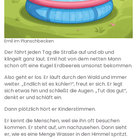
Emil im Planschbecken
Der fährt jeden Tag die Straße auf und ab und
klingelt ganz laut. Emil hat von dem netten Mann
schon oft eine Kugel Erdbeereis umsonst bekommen.
Also geht er los. Er läuft durch den Wald und immer
weiter. „Endlich ist es kühler!“, freut er sich. Er legt
sich etwas hin und schließt die Augen. „Tut das gut“,
denkt er und schläft ein.
Dann plötzlich hört er Kinderstimmen.
Er kennt die Menschen, weil sie ihn oft besuchen
kommen. Er steht auf, um nachzusehen. Dann sieht
er, wie es eine Menge Wasser in den Himmel spritzt.