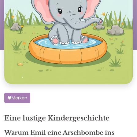
Merken
Eine lustige Kindergeschichte
Warum Emil eine Arschbombe ins