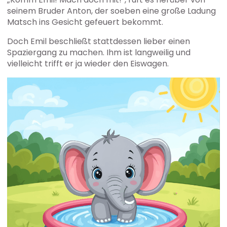
seinem Bruder Anton, der soeben eine große Ladung
Matsch ins Gesicht gefeuert bekommt.
Doch Emil beschließt stattdessen lieber einen
Spaziergang zu machen. Ihm ist langweilig und
vielleicht trifft er ja wieder den Eiswagen.