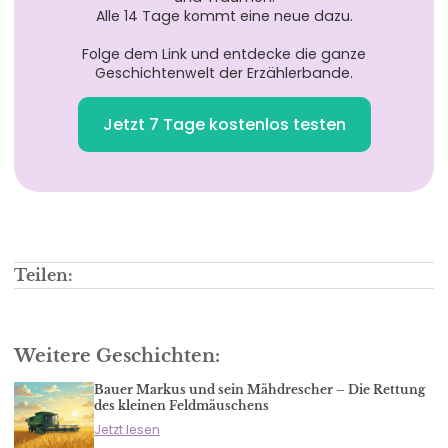
Alle 14 Tage kommt eine neue dazu.
Folge dem Link und entdecke die ganze
Geschichtenwelt der Erzählerbande.
Jetzt 7 Tage kostenlos testen
Teilen:
Weitere Geschichten:
Bauer Markus und sein Mähdrescher – Die Rettung
des kleinen Feldmäuschens
Jetzt lesen