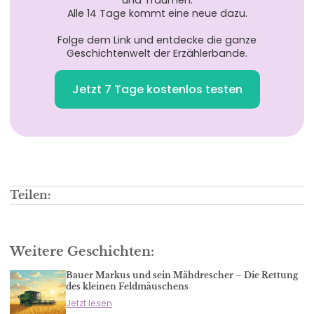
Alle 14 Tage kommt eine neue dazu.
Folge dem Link und entdecke die ganze
Geschichtenwelt der Erzählerbande.
Jetzt 7 Tage kostenlos testen
Teilen:
Weitere Geschichten:
Bauer Markus und sein Mähdrescher – Die Rettung
des kleinen Feldmäuschens
Jetzt lesen