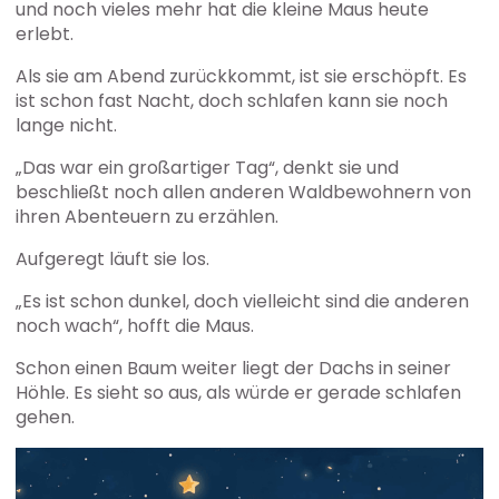
und noch vieles mehr hat die kleine Maus heute
erlebt.
Als sie am Abend zurückkommt, ist sie erschöpft. Es
ist schon fast Nacht, doch schlafen kann sie noch
lange nicht.
„Das war ein großartiger Tag“, denkt sie und
beschließt noch allen anderen Waldbewohnern von
ihren Abenteuern zu erzählen.
Aufgeregt läuft sie los.
„Es ist schon dunkel, doch vielleicht sind die anderen
noch wach“, hofft die Maus.
Schon einen Baum weiter liegt der Dachs in seiner
Höhle. Es sieht so aus, als würde er gerade schlafen
gehen.