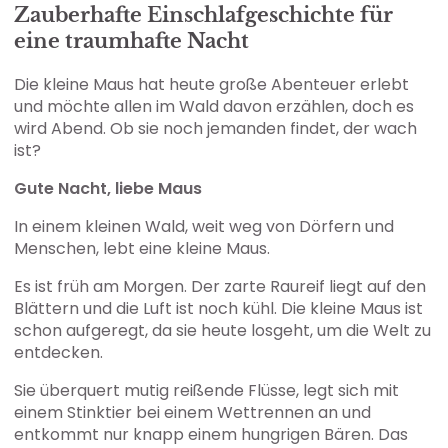
Zauberhafte Einschlafgeschichte für
eine traumhafte Nacht
Die kleine Maus hat heute große Abenteuer erlebt
und möchte allen im Wald davon erzählen, doch es
wird Abend. Ob sie noch jemanden findet, der wach
ist?
Gute Nacht, liebe Maus
In einem kleinen Wald, weit weg von Dörfern und
Menschen, lebt eine kleine Maus.
Es ist früh am Morgen. Der zarte Raureif liegt auf den
Blättern und die Luft ist noch kühl. Die kleine Maus ist
schon aufgeregt, da sie heute losgeht, um die Welt zu
entdecken.
Sie überquert mutig reißende Flüsse, legt sich mit
einem Stinktier bei einem Wettrennen an und
entkommt nur knapp einem hungrigen Bären. Das