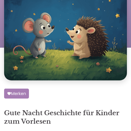
Merken
Gute Nacht Geschichte für Kinder
zum Vorlesen