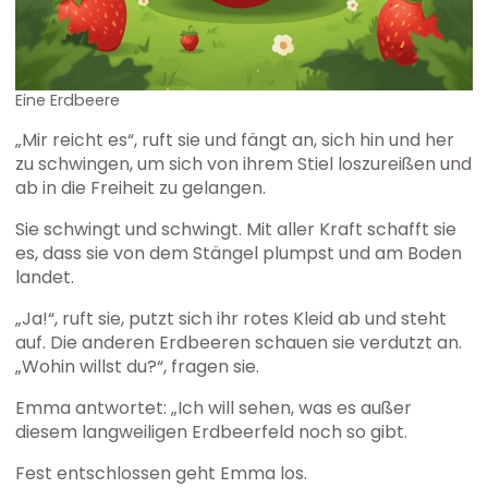
Eine Erdbeere
„Mir reicht es“, ruft sie und fängt an, sich hin und her
zu schwingen, um sich von ihrem Stiel loszureißen und
ab in die Freiheit zu gelangen.
Sie schwingt und schwingt. Mit aller Kraft schafft sie
es, dass sie von dem Stängel plumpst und am Boden
landet.
„Ja!“, ruft sie, putzt sich ihr rotes Kleid ab und steht
auf. Die anderen Erdbeeren schauen sie verdutzt an.
„Wohin willst du?“, fragen sie.
Emma antwortet: „Ich will sehen, was es außer
diesem langweiligen Erdbeerfeld noch so gibt.
Fest entschlossen geht Emma los.