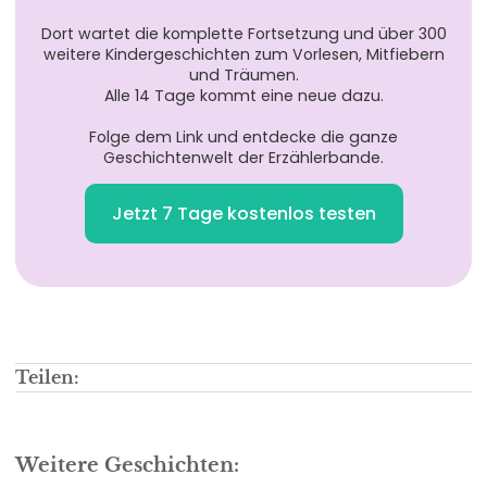
Dort wartet die komplette Fortsetzung und über 300
weitere Kindergeschichten zum Vorlesen, Mitfiebern
und Träumen.
Alle 14 Tage kommt eine neue dazu.
Folge dem Link und entdecke die ganze
Geschichtenwelt der Erzählerbande.
Jetzt 7 Tage kostenlos testen
Teilen:
Weitere Geschichten: