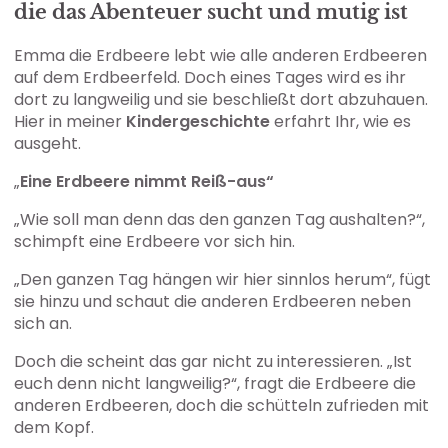
die das Abenteuer sucht und mutig ist
Emma die Erdbeere lebt wie alle anderen Erdbeeren
auf dem Erdbeerfeld. Doch eines Tages wird es ihr
dort zu langweilig und sie beschließt dort abzuhauen.
Hier in meiner
Kindergeschichte
erfahrt Ihr, wie es
ausgeht.
„
Eine Erdbeere nimmt Reiß-aus“
„Wie soll man denn das den ganzen Tag aushalten?“,
schimpft eine Erdbeere vor sich hin.
„Den ganzen Tag hängen wir hier sinnlos herum“, fügt
sie hinzu und schaut die anderen Erdbeeren neben
sich an.
Doch die scheint das gar nicht zu interessieren. „Ist
euch denn nicht langweilig?“, fragt die Erdbeere die
anderen Erdbeeren, doch die schütteln zufrieden mit
dem Kopf.