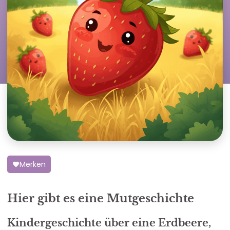
Merken
Hier gibt es eine Mutgeschichte
Kindergeschichte über eine Erdbeere,