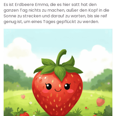
Es ist Erdbeere Emma, die es hier satt hat den
ganzen Tag nichts zu machen, außer den Kopf in die
Sonne zu strecken und darauf zu warten, bis sie reif
genug ist, um eines Tages gepflückt zu werden.