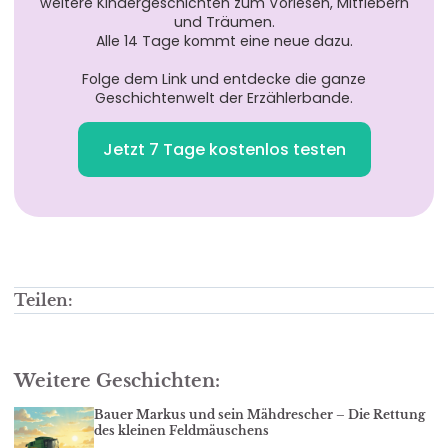
weitere Kindergeschichten zum Vorlesen, Mitfiebern
und Träumen.
Alle 14 Tage kommt eine neue dazu.
Folge dem Link und entdecke die ganze
Geschichtenwelt der Erzählerbande.
Jetzt 7 Tage kostenlos testen
Teilen:
Weitere Geschichten:
Bauer Markus und sein Mähdrescher – Die Rettung
des kleinen Feldmäuschens