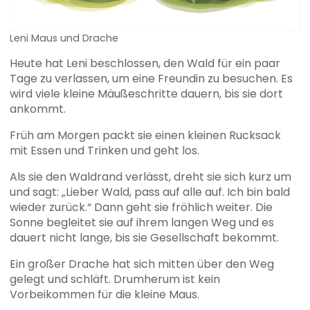
Leni Maus und Drache
Heute hat Leni beschlossen, den Wald für ein paar
Tage zu verlassen, um eine Freundin zu besuchen. Es
wird viele kleine Mäußeschritte dauern, bis sie dort
ankommt.
Früh am Morgen packt sie einen kleinen Rucksack
mit Essen und Trinken und geht los.
Als sie den Waldrand verlässt, dreht sie sich kurz um
und sagt: „Lieber Wald, pass auf alle auf. Ich bin bald
wieder zurück.“ Dann geht sie fröhlich weiter. Die
Sonne begleitet sie auf ihrem langen Weg und es
dauert nicht lange, bis sie Gesellschaft bekommt.
Ein großer Drache hat sich mitten über den Weg
gelegt und schläft. Drumherum ist kein
Vorbeikommen für die kleine Maus.