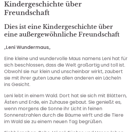
Kindergeschichte über
Freundschaft
Dies ist eine Kindergeschichte über
eine außergewöhnliche Freundschaft
„
Leni Wundermaus
„
Eine kleine und wundervolle Maus namens Leni hat für
sich beschlossen, dass die Welt großartig und toll ist.
Obwohl sie nur klein und unscheinbar wirkt, zaubert
sie mit ihrer guten Laune allen anderen ein Lächeln
ins Gesicht.
Leni lebt in einem Wald. Dort hat sie sich mit Blättern,
Ästen und Erde, ein Zuhause gebaut. Sie genießt es,
wenn morgens die Sonne ihr Licht in feinen
Sonnenstrahlen durch die Bäume wirft und die Tiere
im Wald sie zu einem neuen Tag begrüßen.