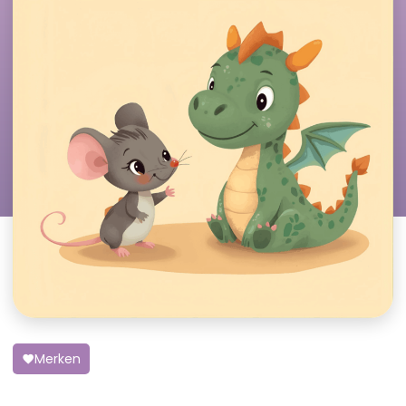
Merken