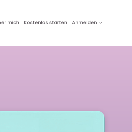
ber mich
Kostenlos starten
Anmelden