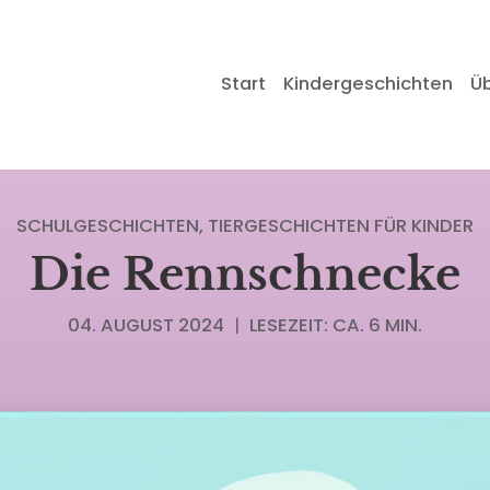
Start
Kindergeschichten
Ü
SCHULGESCHICHTEN
TIERGESCHICHTEN FÜR KINDER
Die Rennschnecke
04. AUGUST 2024
|
LESEZEIT: CA. 6 MIN.