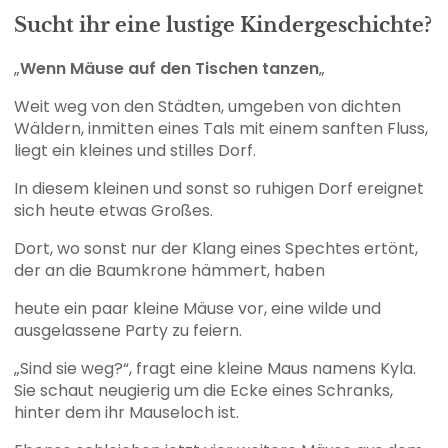
Sucht ihr eine lustige Kindergeschichte?
„
Wenn Mäuse auf den Tischen tanzen
„
Weit weg von den Städten, umgeben von dichten
Wäldern, inmitten eines Tals mit einem sanften Fluss,
liegt ein kleines und stilles Dorf.
In diesem kleinen und sonst so ruhigen Dorf ereignet
sich heute etwas Großes.
Dort, wo sonst nur der Klang eines Spechtes ertönt,
der an die Baumkrone hämmert, haben
heute ein paar kleine Mäuse vor, eine wilde und
ausgelassene Party zu feiern.
„Sind sie weg?“, fragt eine kleine Maus namens Kyla.
Sie schaut neugierig um die Ecke eines Schranks,
hinter dem ihr Mauseloch ist.