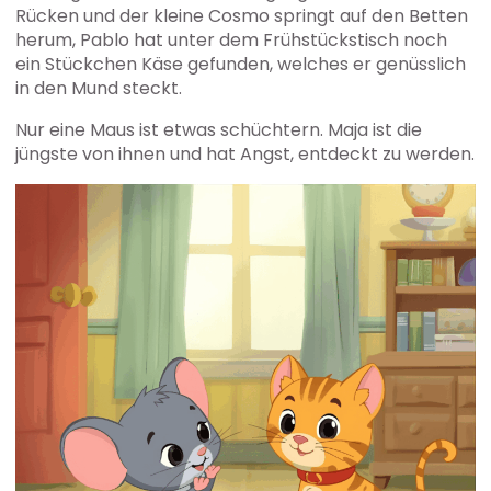
Rücken und der kleine Cosmo springt auf den Betten
herum, Pablo hat unter dem Frühstückstisch noch
ein Stückchen Käse gefunden, welches er genüsslich
in den Mund steckt.
Nur eine Maus ist etwas schüchtern. Maja ist die
jüngste von ihnen und hat Angst, entdeckt zu werden.