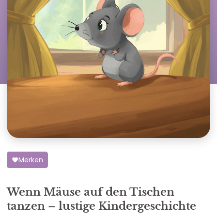
Merken
Wenn Mäuse auf den Tischen
tanzen – lustige Kindergeschichte