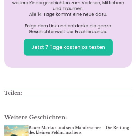
weitere Kindergeschichten zum Vorlesen, Mitfiebern
und Träumen.
Alle 14 Tage kommt eine neue dazu.
Folge dem Link und entdecke die ganze
Geschichtenwelt der Erzählerbande.
Jetzt 7 Tage kostenlos testen
Teilen:
Weitere Geschichten:
Bauer Markus und sein Mähdrescher – Die Rettung
des kleinen Feldmäuschens