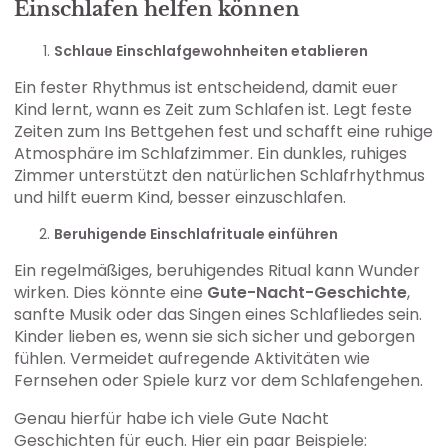
Einschlafen helfen können
Schlaue Einschlafgewohnheiten etablieren
Ein fester Rhythmus ist entscheidend, damit euer
Kind lernt, wann es Zeit zum Schlafen ist. Legt feste
Zeiten zum Ins Bettgehen fest und schafft eine ruhige
Atmosphäre im Schlafzimmer. Ein dunkles, ruhiges
Zimmer unterstützt den natürlichen Schlafrhythmus
und hilft euerm Kind, besser einzuschlafen.
Beruhigende Einschlafrituale einführen
Ein regelmäßiges, beruhigendes Ritual kann Wunder
wirken. Dies könnte eine
Gute-Nacht-Geschichte
,
sanfte Musik oder das Singen eines Schlafliedes sein.
Kinder lieben es, wenn sie sich sicher und geborgen
fühlen. Vermeidet aufregende Aktivitäten wie
Fernsehen oder Spiele kurz vor dem Schlafengehen.
Genau hierfür habe ich viele Gute Nacht
Geschichten für euch. Hier ein paar Beispiele: