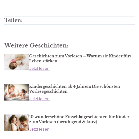
Teilen:
Weitere Geschichten:
Geschichten zum Vorlesen – Warum sie Kinder fürs
Leben stärken
Jetzt lesen
Kindergeschichten ab 4 Jahren: Die schönsten
Vorlesegeschichten
Jetzt lesen
10 wunderschöne Einschlafgeschichten für Kinder
zum Vorlesen (beruhigend & kurz)
Jetzt lesen