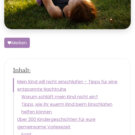
Merken
Inhalt:
Mein Kind will nicht einschlafen – Tipps für eine
entspannte Nachtruhe
Warum schläft mein Kind nicht ein?
Tipps, wie ihr euerm Kind beim Einschlafen
helfen können
Über 300 Kindergeschichten für eure
gemeinsame Vorlesezeit
Fazit: