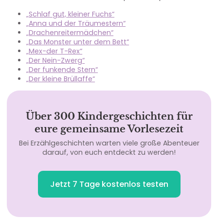
„Schlaf gut, kleiner Fuchs“
„Anna und der Träumestern“
„Drachenreitermädchen“
„Das Monster unter dem Bett“
„Mex-der T-Rex“
„Der Nein-Zwerg“
„Der funkende Stern“
„Der kleine Brüllaffe“
Über 300 Kindergeschichten für
eure gemeinsame Vorlesezeit
Bei Erzählgeschichten warten viele große Abenteuer
darauf, von euch entdeckt zu werden!
Jetzt 7 Tage kostenlos testen