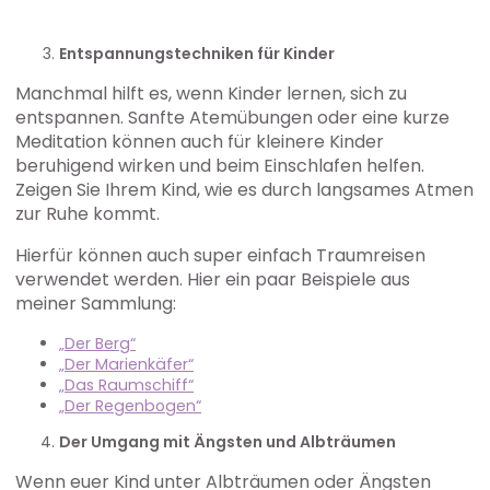
Entspannungstechniken für Kinder
Manchmal hilft es, wenn Kinder lernen, sich zu
entspannen. Sanfte Atemübungen oder eine kurze
Meditation können auch für kleinere Kinder
beruhigend wirken und beim Einschlafen helfen.
Zeigen Sie Ihrem Kind, wie es durch langsames Atmen
zur Ruhe kommt.
Hierfür können auch super einfach Traumreisen
verwendet werden. Hier ein paar Beispiele aus
meiner Sammlung:
„Der Berg“
„Der Marienkäfer“
„Das Raumschiff“
„Der Regenbogen“
Der Umgang mit Ängsten und Albträumen
Wenn euer Kind unter Albträumen oder Ängsten