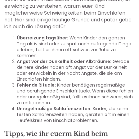
es wichtig zu verstehen, warum euer Kind
möglicherweise Schwierigkeiten beim Einschlafen
hat. Hier sind einige häufige Gründe und später gebe
ich euch die Lösung dafür:
Überreizung tagsüber:
Wenn Kinder den ganzen
Tag aktiv sind oder zu spät noch aufregende Dinge
erleben, fällt es ihnen oft schwer, zur Ruhe zu
kommen.
Angst vor der Dunkelheit oder Albträume:
Gerade
kleinere Kinder haben oft Angst vor der Dunkelheit
oder entwickeln in der Nacht Ängste, die sie am
Einschlafen hindern.
Fehlende Rituale:
Kinder benötigen regelmäßige
und beruhigende Einschlafrituale. Wenn diese fehlen
oder unregelmäßig sind, fällt es ihnen schwerer, sich
zu entspannen.
Unregelmäßige Schlafenszeiten:
Kinder, die keine
festen Schlafenszeiten haben, geraten oft in einen
Teufelskreis von Einschlafproblemen.
Tipps, wie ihr euerm Kind beim