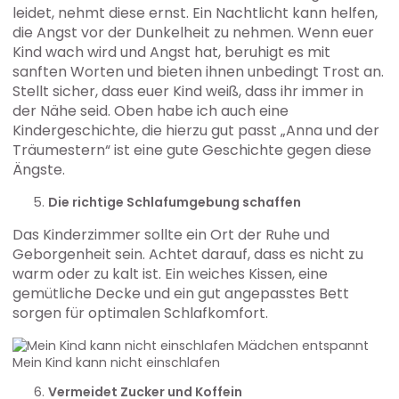
leidet, nehmt diese ernst. Ein Nachtlicht kann helfen,
die Angst vor der Dunkelheit zu nehmen. Wenn euer
Kind wach wird und Angst hat, beruhigt es mit
sanften Worten und bieten ihnen unbedingt Trost an.
Stellt sicher, dass euer Kind weiß, dass ihr immer in
der Nähe seid. Oben habe ich auch eine
Kindergeschichte, die hierzu gut passt „Anna und der
Träumestern“ ist eine gute Geschichte gegen diese
Ängste.
Die richtige Schlafumgebung schaffen
Das Kinderzimmer sollte ein Ort der Ruhe und
Geborgenheit sein. Achtet darauf, dass es nicht zu
warm oder zu kalt ist. Ein weiches Kissen, eine
gemütliche Decke und ein gut angepasstes Bett
sorgen für optimalen Schlafkomfort.
Mein Kind kann nicht einschlafen
Vermeidet Zucker und Koffein