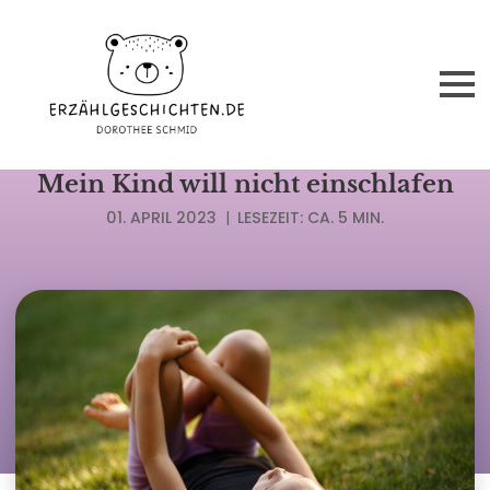
PROMO
Mein Kind will nicht einschlafen
01. APRIL 2023
|
LESEZEIT: CA. 5 MIN.