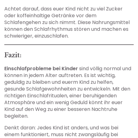
Achtet darauf, dass euer Kind nicht zu viel Zucker
oder koffeinhaltige Getränke vor dem
Schlafengehen zu sich nimmt. Diese Nahrungsmittel
können den Schlafrhythmus stören und machen es
schwieriger, einzuschlafen.
Fazit:
Einschlafprobleme bei Kinder
sind völlig normal und
können in jedem Alter auftreten. Es ist wichtig,
geduldig zu bleiben und euerm Kind zu helfen,
gesunde Schlafgewohnheiten zu entwickeln. Mit den
richtigen Einschlafritualen, einer beruhigenden
Atmosphäre und ein wenig Geduld könnt ihr euer
Kind auf den Weg zu einer besseren Nachtruhe
begleiten.
Denkt daran: Jedes Kind ist anders, und was bei
einem funktioniert, muss nicht zwangsläufig bei