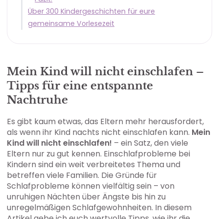
Über 300 Kindergeschichten für eure
gemeinsame Vorlesezeit
Mein Kind will nicht einschlafen –
Tipps für eine entspannte
Nachtruhe
Es gibt kaum etwas, das Eltern mehr herausfordert,
als wenn ihr Kind nachts nicht einschlafen kann.
Mein
Kind will nicht einschlafen!
– ein Satz, den viele
Eltern nur zu gut kennen. Einschlafprobleme bei
Kindern sind ein weit verbreitetes Thema und
betreffen viele Familien. Die Gründe für
Schlafprobleme können vielfältig sein – von
unruhigen Nächten über Ängste bis hin zu
unregelmäßigen Schlafgewohnheiten. In diesem
Artikel gebe ich euch wertvolle Tipps, wie ihr die