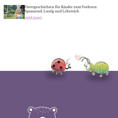
Ostergeschichten für Kinder zum Vorlesen:
Spannend, Lustig und Lehrreich
Jetzt lesen