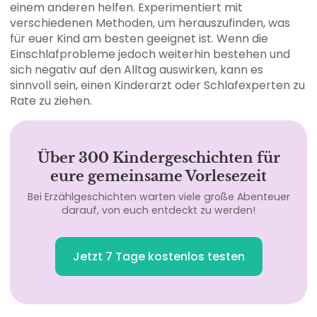
einem anderen helfen. Experimentiert mit
verschiedenen Methoden, um herauszufinden, was
für euer Kind am besten geeignet ist. Wenn die
Einschlafprobleme jedoch weiterhin bestehen und
sich negativ auf den Alltag auswirken, kann es
sinnvoll sein, einen Kinderarzt oder Schlafexperten zu
Rate zu ziehen.
Über 300 Kindergeschichten für
eure gemeinsame Vorlesezeit
Bei Erzählgeschichten warten viele große Abenteuer
darauf, von euch entdeckt zu werden!
Jetzt 7 Tage kostenlos testen